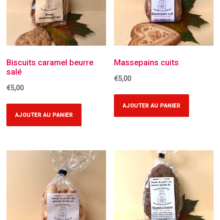
Biscuits caramel beurre
Massepains cuits
salé
€
5,00
€
5,00
AJOUTER AU PANIER
AJOUTER AU PANIER