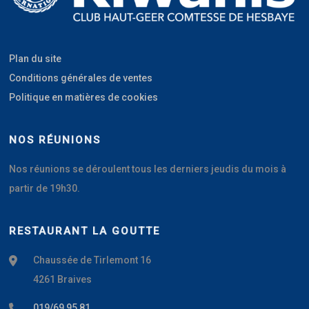
Plan du site
Conditions générales de ventes
Politique en matières de cookies
NOS RÉUNIONS
Nos réunions se déroulent tous les derniers jeudis du mois à
partir de 19h30.
RESTAURANT LA GOUTTE
Chaussée de Tirlemont 16
4261 Braives
019/69 95 81