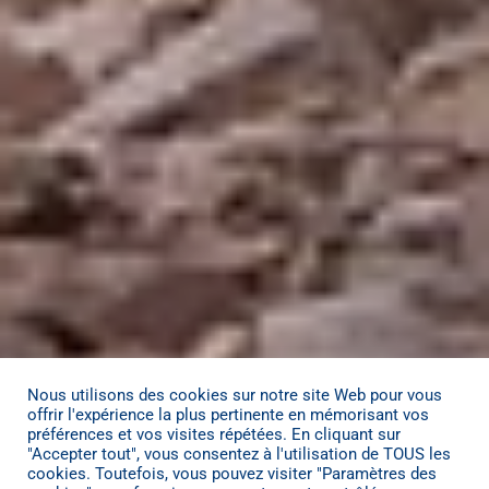
Nous utilisons des cookies sur notre site Web pour vous
offrir l'expérience la plus pertinente en mémorisant vos
préférences et vos visites répétées. En cliquant sur
"Accepter tout", vous consentez à l'utilisation de TOUS les
cookies. Toutefois, vous pouvez visiter "Paramètres des