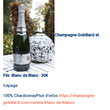
Champagne Gobillard et
Fils Blanc de Blanc : 30€
Cépage
100% ChardonnayPlus d’infos
https://champagne-
gobillard.com/cuvees/blanc-de-blancs