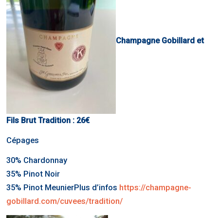
Champagne Gobillard et
Fils Brut Tradition : 26€
Cépages
30% Chardonnay
35% Pinot Noir
35% Pinot MeunierPlus d’infos
https://champagne-
gobillard.com/cuvees/tradition/