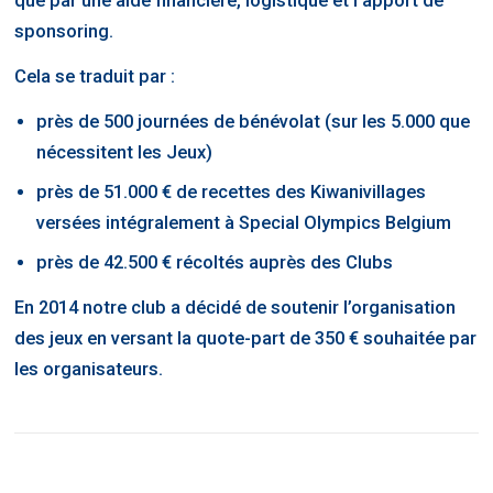
que par une aide financière, logistique et l’apport de
sponsoring.
Cela se traduit par :
près de 500 journées de bénévolat (sur les 5.000 que
nécessitent les Jeux)
près de 51.000 € de recettes des Kiwanivillages
versées intégralement à Special Olympics Belgium
près de 42.500 € récoltés auprès des Clubs
En 2014 notre club a décidé de soutenir l’organisation
des jeux en versant la quote-part de 350 € souhaitée par
les organisateurs.