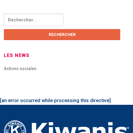
Rechercher :
LES NEWS
Actions sociales
[an error occurred while processing this directive]