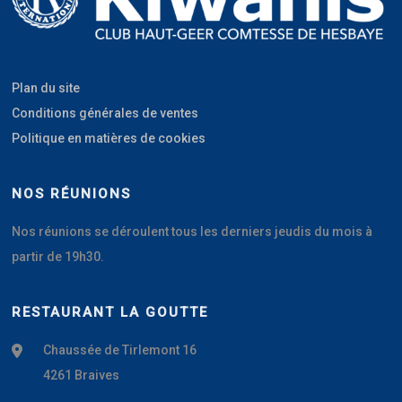
Plan du site
Conditions générales de ventes
Politique en matières de cookies
NOS RÉUNIONS
Nos réunions se déroulent tous les derniers jeudis du mois à
partir de 19h30.
RESTAURANT LA GOUTTE
Chaussée de Tirlemont 16
4261 Braives