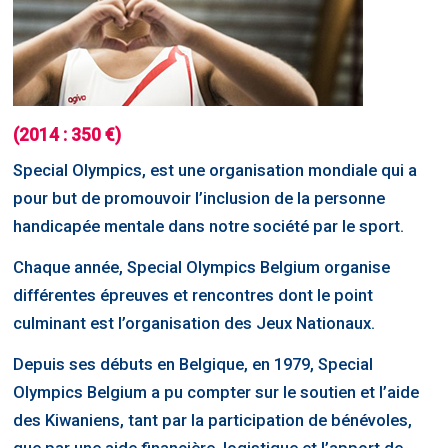
(2014 : 350 €)
Special Olympics, est une organisation mondiale qui a
pour but de promouvoir l’inclusion de la personne
handicapée mentale dans notre société par le sport.
Chaque année, Special Olympics Belgium organise
différentes épreuves et rencontres dont le point
culminant est l’organisation des Jeux Nationaux.
Depuis ses débuts en Belgique, en 1979, Special
Olympics Belgium a pu compter sur le soutien et l’aide
des Kiwaniens, tant par la participation de bénévoles,