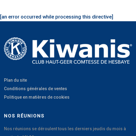
[an error occurred while processing this directive]
Plan du site
Conditions générales de ventes
Politique en matières de cookies
NOS RÉUNIONS
Nos réunions se déroulent tous les derniers jeudis du mois à