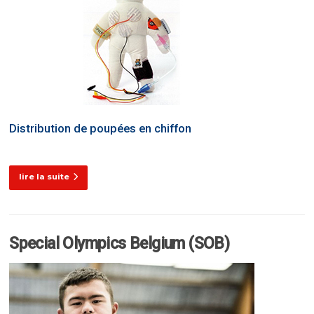
Distribution de poupées en chiffon
lire la suite
Special Olympics Belgium (SOB)