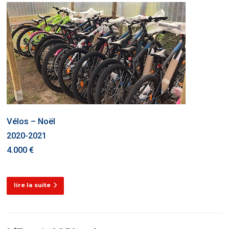
Vélos – Noël
2020-2021
4.000 €
lire la suite