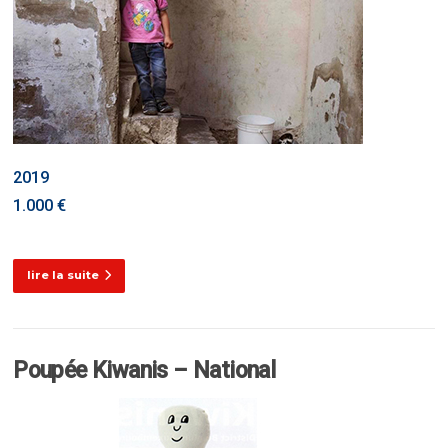
2019
1.000 €
lire la suite
Poupée Kiwanis – National