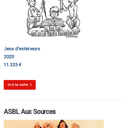
Jeux d’extérieurs
2020
11.325 €
lire la suite
ASBL Aux Sources