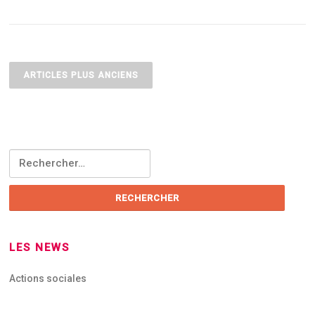
Navigation
des
ARTICLES PLUS ANCIENS
articles
Rechercher :
LES NEWS
Actions sociales