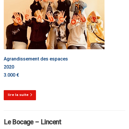
Agrandissement des espaces
2020
3.000 €
lire la suite
Le Bocage – Lincent