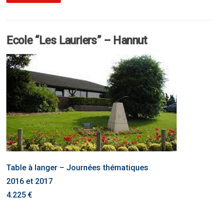
Ecole “Les Lauriers” – Hannut
Table à langer – Journées thématiques
2016 et 2017
4.225 €