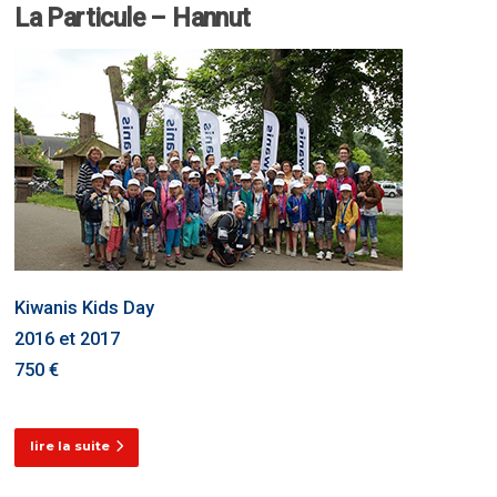
La Particule – Hannut
Kiwanis Kids Day
2016 et 2017
750 €
lire la suite