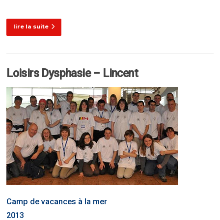
lire la suite
Loisirs Dysphasie – Lincent
Camp de vacances à la mer
2013