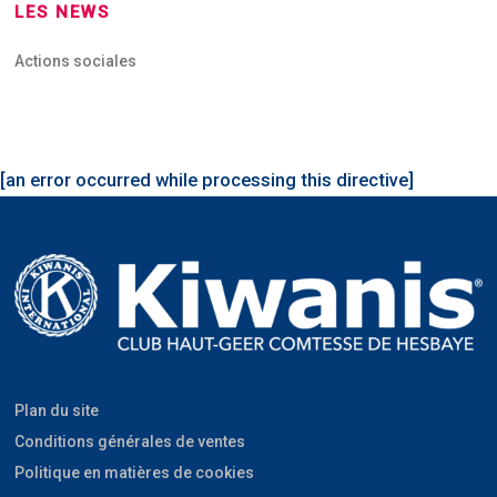
LES NEWS
Actions sociales
[an error occurred while processing this directive]
Plan du site
Conditions générales de ventes
Politique en matières de cookies