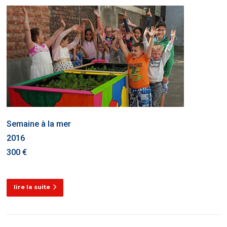
Semaine à la mer
2016
300 €
lire la suite