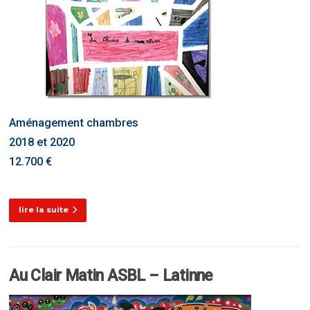
Aménagement chambres
2018 et 2020
12.700 €
lire la suite
Au Clair Matin ASBL – Latinne