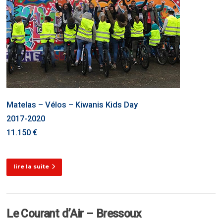
Matelas – Vélos – Kiwanis Kids Day
2017-2020
11.150 €
lire la suite
Le Courant d’Air – Bressoux