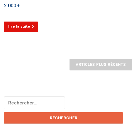
2.000 €
lire la suite
Navigation
des
ARTICLES PLUS RÉCENTS
articles
Rechercher :